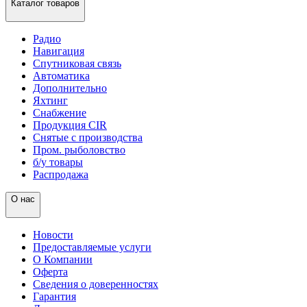
Каталог товаров
Радио
Навигация
Спутниковая связь
Автоматика
Дополнительно
Яхтинг
Снабжение
Продукция CIR
Снятые с производства
Пром. рыболовство
б/у товары
Распродажа
О нас
Новости
Предоставляемые услуги
О Компании
Оферта
Сведения о доверенностях
Гарантия