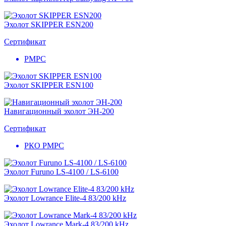
Эхолот SKIPPER ESN200
Сертификат
РМРС
Эхолот SKIPPER ESN100
Навигационный эхолот ЭН-200
Сертификат
РКО РМРС
Эхолот Furuno LS-4100 / LS-6100
Эхолот Lowrance Elite-4 83/200 kHz
Эхолот Lowrance Mark-4 83/200 kHz