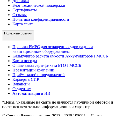
Доставка
Блог Технической поддержки
Сертификаты
Отзывы
Политика конфиденциальности
Карта сайта
Полезные ссылки
Правила РМРС для оснащения судов радио и
навигационным оборудованием
Калькулятор расчета емкости Аккумуляторов ГМССБ
Карта погоды
Online-заказ сертификата БТО ГМССБ
Презентации компании
Приём жалоб и предложений
Карьера в СИР
Вакансии
Студентам
Автоматизация и ИИ
*Цены, указанные на сайте не являются публичной офертой и
носят исключительно информационный характер.
© Связь и Радионавигация, 2013 - 2026
198095, г. Санкт-