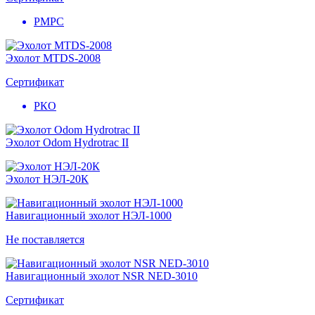
РМРС
Эхолот MTDS-2008
Сертификат
РКО
Эхолот Odom Hydrotrac II
Эхолот НЭЛ-20К
Навигационный эхолот НЭЛ-1000
Не поставляется
Навигационный эхолот NSR NED-3010
Сертификат