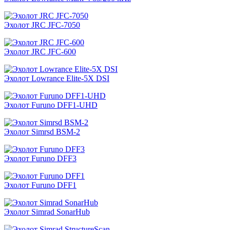
Эхолот JRC JFC-7050
Эхолот JRC JFC-600
Эхолот Lowrance Elite-5X DSI
Эхолот Furuno DFF1-UHD
Эхолот Simrsd BSM-2
Эхолот Furuno DFF3
Эхолот Furuno DFF1
Эхолот Simrad SonarHub