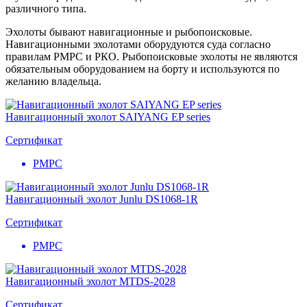
различного типа.
Эхолоты бывают навигационные и рыбопоисковые.
Навигационными эхолотами оборудуются суда согласно
правилам РМРС и РКО. Рыбопоисковые эхолоты не являются
обязательным оборудованием на борту и используются по
желанию владельца.
Навигационный эхолот SAIYANG EP series
Сертификат
РМРС
Навигационный эхолот Junlu DS1068-1R
Сертификат
РМРС
Навигационный эхолот MTDS-2028
Сертификат