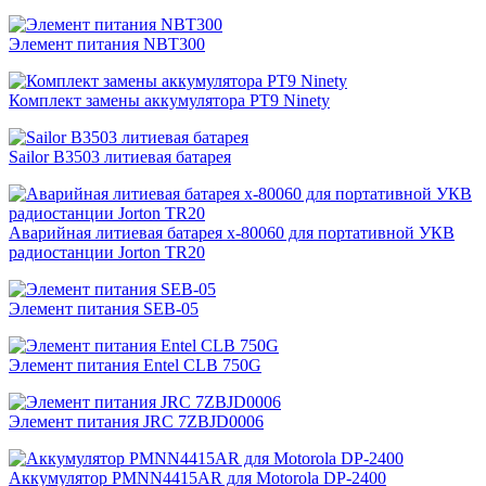
Элемент питания NBT300
Комплект замены аккумулятора PT9 Ninety
Sailor B3503 литиевая батарея
Аварийная литиевая батарея x-80060 для портативной УКВ
радиостанции Jorton TR20
Элемент питания SEB-05
Элемент питания Entel CLB 750G
Элемент питания JRC 7ZBJD0006
Аккумулятор PMNN4415AR для Motorola DP-2400