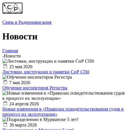
Связь и
Радионавигация
Новости
Главная
-
Новости
25 мая 2026
Листовки, инструкции и памятки СиР СПб
7 мая 2026
Обучение инспекторов Регистра
24 апреля 2026
Новые изменения в «Правилах освидетельствования судов в
процессе их эксплуатации»
30 марта 2026