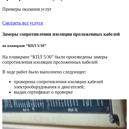
Примеры оказания услуг
Смотреть все услуги
Замеры сопротивления изоляции проложенных кабелей
на плавкране “КПЛ 5/30”
На плавкране “КПЛ 5/30” были произведены замеры
сопротивления изоляции проложенных кабелей
В ходе работ было выполнено следующее:
проверены сопротивления изоляции кабелей
электрооборудования и двигателей;
выдан сертификат о проверке