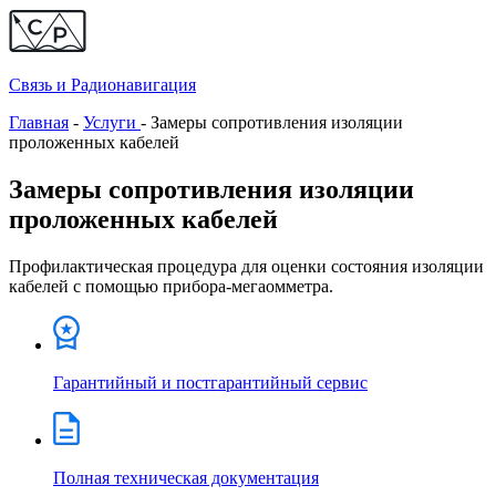
Связь и
Радионавигация
Главная
-
Услуги
-
Замеры сопротивления изоляции
проложенных кабелей
Замеры сопротивления изоляции
проложенных кабелей
Профилактическая процедура для оценки состояния изоляции
кабелей с помощью прибора-мегаомметра.
Гарантийный и постгарантийный сервис
Полная техническая документация