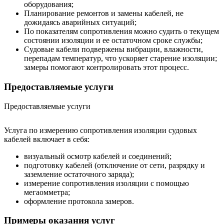
оборудования;
Планирование ремонтов и замены кабелей, не
дожидаясь аварийных ситуаций;
По показателям сопротивления можно судить о текущем
состоянии изоляции и ее остаточном сроке службы;
Судовые кабели подвержены вибрации, влажности,
перепадам температур, что ускоряет старение изоляции;
замеры помогают контролировать этот процесс.
Предоставляемые услуги
Предоставляемые услуги
Услуга по измерению сопротивления изоляции судовых
кабелей включает в себя:
визуальный осмотр кабелей и соединений;
подготовку кабелей (отключение от сети, разрядку и
заземление остаточного заряда);
измерение сопротивления изоляции с помощью
мегаомметра;
оформление протокола замеров.
Примеры оказания услуг