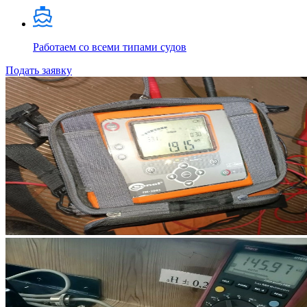
Работаем со всеми типами судов
Подать заявку