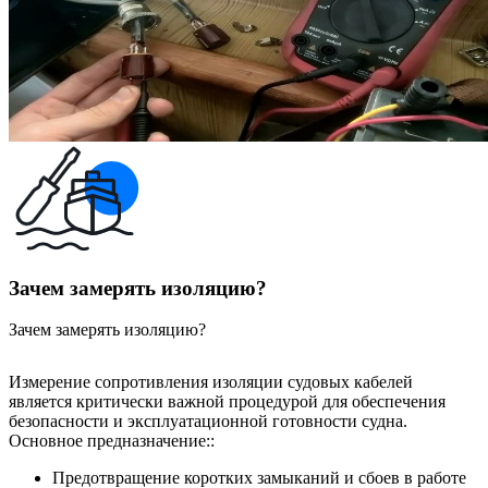
Зачем замерять изоляцию?
Зачем замерять изоляцию?
Измерение сопротивления изоляции судовых кабелей
является критически важной процедурой для обеспечения
безопасности и эксплуатационной готовности судна.
Основное предназначение::
Предотвращение коротких замыканий и сбоев в работе