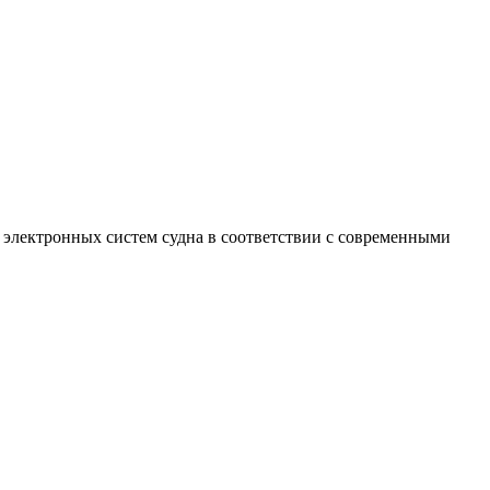
электронных систем судна в соответствии с современными