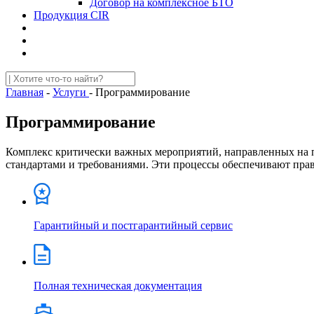
Договор на комплексное БТО
Продукция CIR
Главная
-
Услуги
-
Программирование
Программирование
Комплекс критически важных мероприятий, направленных на п
стандартами и требованиями. Эти процессы обеспечивают пра
Гарантийный и постгарантийный сервис
Полная техническая документация