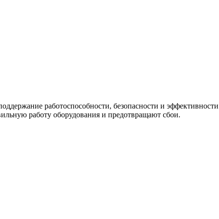
оддержание работоспособности, безопасности и эффективности 
вильную работу оборудования и предотвращают сбои.