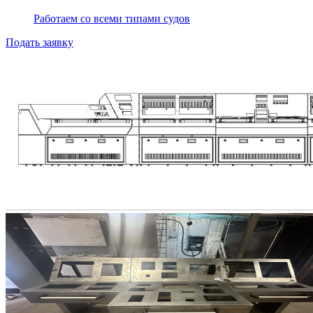
Работаем со всеми типами судов
Подать заявку