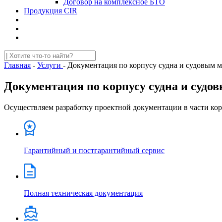
Договор на комплексное БТО
Продукция CIR
Главная
-
Услуги
-
Документация по корпусу судна и судовым 
Документация по корпусу судна и суд
Осуществляем разработку проектной документации в части кор
Гарантийный и постгарантийный сервис
Полная техническая документация