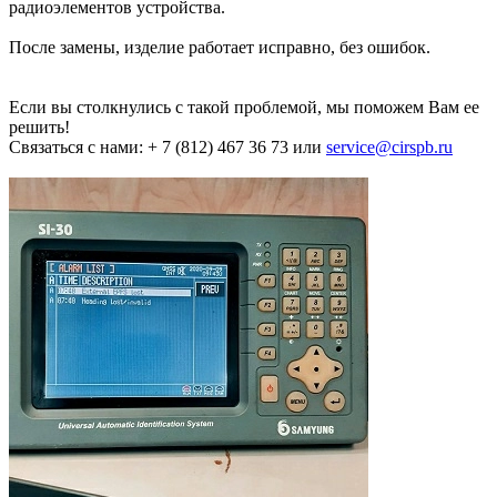
радиоэлементов устройства.
После замены, изделие работает исправно, без ошибок.
Если вы столкнулись с такой проблемой, мы поможем Вам ее
решить!
Связаться с нами: + 7 (812) 467 36 73 или
service@cirspb.ru