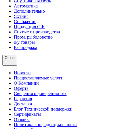
Спутниковая связь
Автоматика
Дополнительно
Яхтинг
Снабжение
Продукция CIR
Снятые с производства
Пром. рыболовство
б/у товары
Распродажа
О нас
Новости
Предоставляемые услуги
О Компании
Оферта
Сведения о доверенностях
Гарантия
Доставка
Блог Технической поддержки
Сертификаты
Отзывы
Политика конфиденциальности