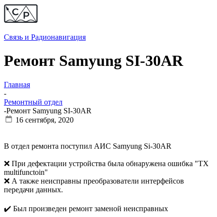
Связь и
Радионавигация
Ремонт Samyung SI-30AR
Главная
-
Ремонтный отдел
-
Ремонт Samyung SI-30AR
16 сентября, 2020
В отдел ремонта поступил АИС Samyung Si-30AR
❌ При дефектации устройства была обнаружена ошибка "TX
multifunctoin"
❌ А также неисправны преобразователи интерфейсов
передачи данных.
✔️ Был произведен ремонт заменой неисправных