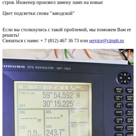
строя. Инженер произвел замену ламп на новые
Цвет подсветки снова "заводской"
Если вы столкнулись с такой проблемой, мы поможем Вам ее
решить!
Связаться с нами: + 7 (812) 467 36 73 или
service@cirspb.ru