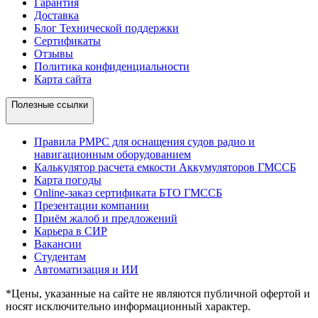
Гарантия
Доставка
Блог Технической поддержки
Сертификаты
Отзывы
Политика конфиденциальности
Карта сайта
Полезные ссылки
Правила РМРС для оснащения судов радио и
навигационным оборудованием
Калькулятор расчета емкости Аккумуляторов ГМССБ
Карта погоды
Online-заказ сертификата БТО ГМССБ
Презентации компании
Приём жалоб и предложений
Карьера в СИР
Вакансии
Студентам
Автоматизация и ИИ
*Цены, указанные на сайте не являются публичной офертой и
носят исключительно информационный характер.