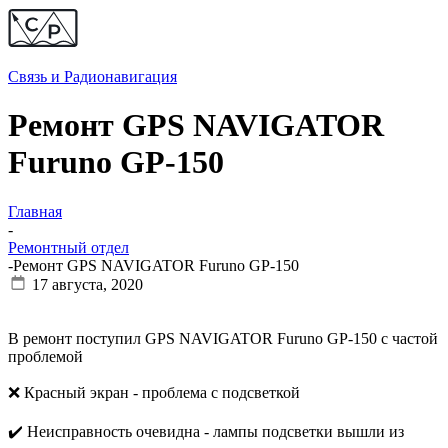
Связь и
Радионавигация
Ремонт GPS NAVIGATOR
Furuno GP-150
Главная
-
Ремонтный отдел
-
Ремонт GPS NAVIGATOR Furuno GP-150
17 августа, 2020
В ремонт поступил GPS NAVIGATOR Furuno GP-150 с частой
проблемой
❌ Красный экран - проблема с подсветкой
✔️ Неисправность очевидна - лампы подсветки вышли из