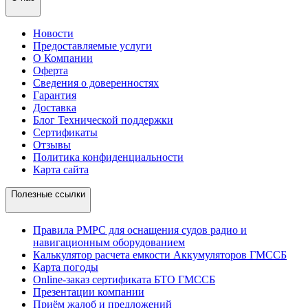
Новости
Предоставляемые услуги
О Компании
Оферта
Сведения о доверенностях
Гарантия
Доставка
Блог Технической поддержки
Сертификаты
Отзывы
Политика конфиденциальности
Карта сайта
Полезные ссылки
Правила РМРС для оснащения судов радио и
навигационным оборудованием
Калькулятор расчета емкости Аккумуляторов ГМССБ
Карта погоды
Online-заказ сертификата БТО ГМССБ
Презентации компании
Приём жалоб и предложений