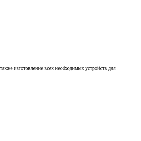
 также изготовление всех необходимых устройств для