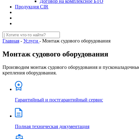
Договор на комплексное БТО
Продукция CIR
Главная
-
Услуги
-
Монтаж судового оборудования
Монтаж судового оборудования
Производим монтаж судового оборудования и пусконаладочные 
крепления оборудования.
Гарантийный и постгарантийный сервис
Полная техническая документация