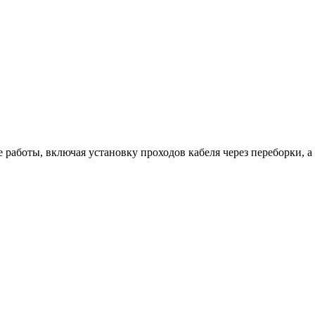
работы, включая установку проходов кабеля через переборки, а